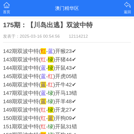
澳门精华区
首页
返回
175期：【川岛出逃】双波中特
发表于：2025-03-16 00:54:56
12114212
142期双波中特(
红
-
蓝
)开猴23✔
143期双波中特(
红
-
绿
)开猪44✔
144期双波中特(
蓝
-
绿
)开鼠43✔
145期双波中特(
蓝
-
红
)开虎05错
146期双波中特(
蓝
-
红
)开牛42✔
147期双波中特(
蓝
-
绿
)开马13错
148期双波中特(
蓝
-
绿
)开羊48✔
149期双波中特(
红
-
绿
)开龙27✔
150期双波中特(
红
-
蓝
)开狗09✔
151期双波中特(
红
-
绿
)开鼠31错