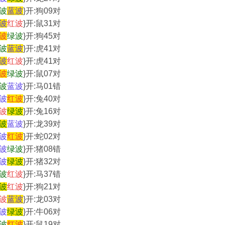
波
蓝
波
}开:狗09对
波
红
波
}开:鼠31对
波
绿
波
}开:狗45对
波
蓝
波
}开:虎41对
波
红
波
}开:虎41对
波
绿
波
}开:鼠07对
波
蓝
波
}开:马01错
波
红
波
}开:兔40对
波
绿
波
}开:兔16对
波
蓝
波
}开:龙39对
波
红
波
}开:蛇02对
波
绿
波
}开:猪08错
波
绿
波
}开:猪32对
波
红
波
}开:马37错
波
红
波
}开:狗21对
波
蓝
波
}开:龙03对
波
绿
波
}开:牛06对
波
红
波
}开:鼠19对