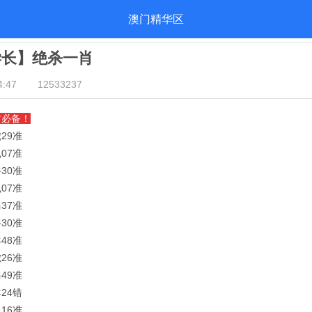
澳门精华区
学长】绝杀一肖
:47
12533237
财必备！
29准
07准
30准
07准
37准
30准
48准
26准
49准
24错
16准