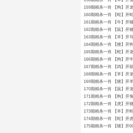
159期精杀一肖 【狗】开龙
160期精杀一肖 【蛇】开蛇
161期精杀一肖 【牛】开猪
162期精杀一肖 【鼠】开猪
163期精杀一肖 【羊】开马
164期精杀一肖 【猪】开狗
165期精杀一肖 【蛇】开龙
166期精杀一肖 【狗】开牛
167期精杀一肖 【鸡】开鼠
168期精杀一肖 【羊】开龙
169期精杀一肖 【猪】开羊
170期精杀一肖 【鼠】开龙
171期精杀一肖 【狗】开兔
172期精杀一肖 【虎】开猪
173期精杀一肖 【羊】开蛇
174期精杀一肖 【蛇】开虎
175期精杀一肖 【猪】开0