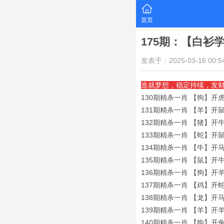
首页
175期：【白衫
发表于：2025-03-16 00:54
造就梦想，稳定持续，发
130期精杀一肖 【狗】开虎
131期精杀一肖 【羊】开鼠
132期精杀一肖 【猪】开牛
133期精杀一肖 【蛇】开鼠
134期精杀一肖 【牛】开马
135期精杀一肖 【鼠】开牛
136期精杀一肖 【狗】开羊
137期精杀一肖 【鸡】开蛇
138期精杀一肖 【龙】开马
139期精杀一肖 【羊】开羊
140期精杀一肖 【狗】开兔