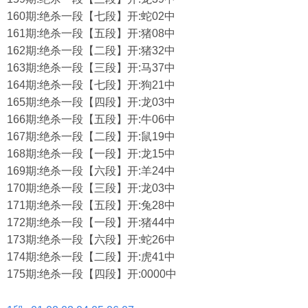
160期:绝杀一段【七段】开:蛇02中
161期:绝杀一段【五段】开:猪08中
162期:绝杀一段【二段】开:猪32中
163期:绝杀一段【三段】开:马37中
164期:绝杀一段【七段】开:狗21中
165期:绝杀一段【四段】开:龙03中
166期:绝杀一段【五段】开:牛06中
167期:绝杀一段【二段】开:鼠19中
168期:绝杀一段【一段】开:龙15中
169期:绝杀一段【六段】开:羊24中
170期:绝杀一段【三段】开:龙03中
171期:绝杀一段【五段】开:兔28中
172期:绝杀一段【一段】开:猪44中
173期:绝杀一段【六段】开:蛇26中
174期:绝杀一段【二段】开:虎41中
175期:绝杀一段【四段】开:0000中