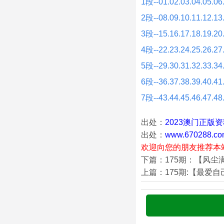
1段--01.02.03.04.05.06
2段--08.09.10.11.12.13
3段--15.16.17.18.19.20
4段--22.23.24.25.26.27
5段--29.30.31.32.33.34
6段--36.37.38.39.40.41
7段--43.44.45.46.47.48
出处：
2023澳门正版
出处：
www.670288.co
欢迎向您的朋友推荐本
下篇：175期：【风尘
上篇：175期:【最爱