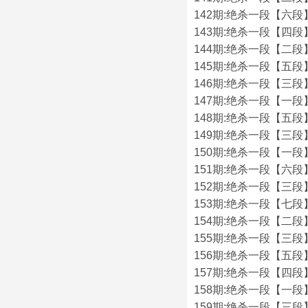
142期:绝杀一段【六段
143期:绝杀一段【四段
144期:绝杀一段【二段
145期:绝杀一段【五段
146期:绝杀一段【三段
147期:绝杀一段【一段
148期:绝杀一段【五段
149期:绝杀一段【三段
150期:绝杀一段【一段
151期:绝杀一段【六段
152期:绝杀一段【三段
153期:绝杀一段【七段
154期:绝杀一段【二段
155期:绝杀一段【三段
156期:绝杀一段【五段
157期:绝杀一段【四段
158期:绝杀一段【一段
159期:绝杀一段【三段