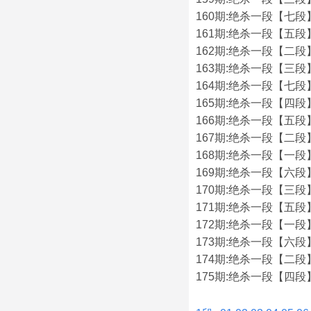
160期:绝杀一段【七段
161期:绝杀一段【五段
162期:绝杀一段【二段
163期:绝杀一段【三段
164期:绝杀一段【七段
165期:绝杀一段【四段
166期:绝杀一段【五段
167期:绝杀一段【二段
168期:绝杀一段【一段
169期:绝杀一段【六段
170期:绝杀一段【三段
171期:绝杀一段【五段
172期:绝杀一段【一段
173期:绝杀一段【六段
174期:绝杀一段【二段
175期:绝杀一段【四段】