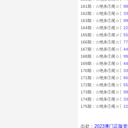
161期：☆绝杀①尾☆〖
88
162期：☆绝杀①尾☆〖
33
163期：☆绝杀①尾☆〖
99
164期：☆绝杀①尾☆〖
22
165期：☆绝杀①尾☆〖
55
166期：☆绝杀①尾☆〖
77
167期：☆绝杀①尾☆〖
44
168期：☆绝杀①尾☆〖
99
169期：☆绝杀①尾☆〖
44
170期：☆绝杀①尾☆〖
33
171期：☆绝杀①尾☆〖
66
172期：☆绝杀①尾☆〖
55
173期：☆绝杀①尾☆〖
99
174期：☆绝杀①尾☆〖
33
175期：☆绝杀①尾☆〖
22
出处：
2023澳门正版