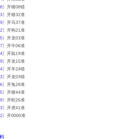
8
〗开猪08错
3
〗开猪32准
9
〗开马37准
2
〗开狗21准
5
〗开龙03准
7
〗开牛06准
4
〗开鼠19准
9
〗开龙15准
4
〗开羊24错
3
〗开龙03错
6
〗开兔28准
5
〗开猪44准
9
〗开蛇26准
3
〗开虎41准
2
〗开0000准
资料